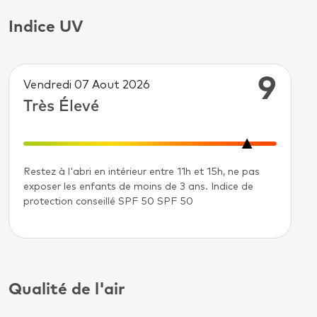
Indice UV
9
Vendredi 07 Aout 2026
Très Élevé
Restez à l'abri en intérieur entre 11h et 15h, ne pas
exposer les enfants de moins de 3 ans. Indice de
protection conseillé SPF 50 SPF 50
Qualité de l'air