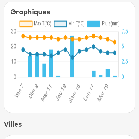
Graphiques
Villes