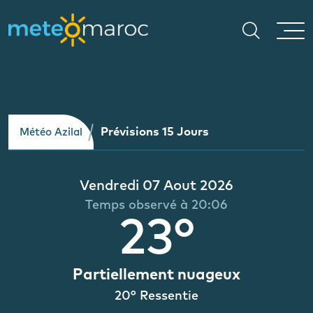
Prévisions 15 Jours
Météo Azilal
Vendredi 07 Aout 2026
Temps observé à 20:06
23°
Partiellement nuageux
20° Ressentie