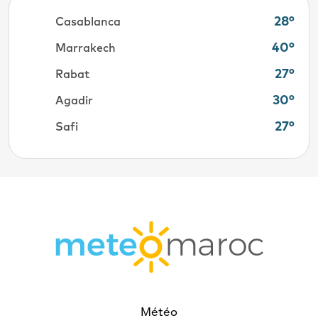
28°
Casablanca
40°
Marrakech
27°
Rabat
30°
Agadir
27°
Safi
Météo