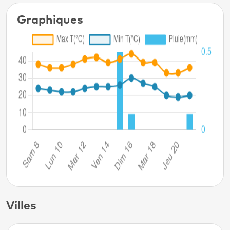
Graphiques
Villes