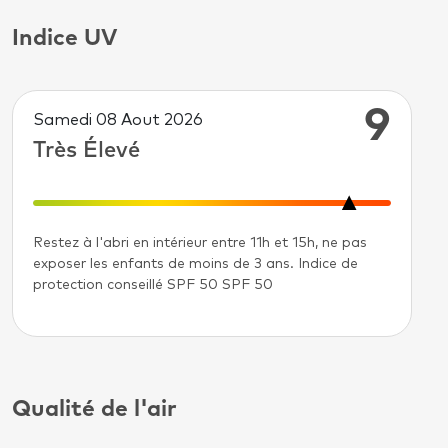
Indice UV
9
Samedi 08 Aout 2026
Très Élevé
Restez à l'abri en intérieur entre 11h et 15h, ne pas
exposer les enfants de moins de 3 ans. Indice de
protection conseillé SPF 50 SPF 50
Qualité de l'air