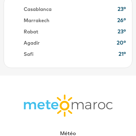
23°
Casablanca
26°
Marrakech
23°
Rabat
20°
Agadir
21°
Safi
Météo