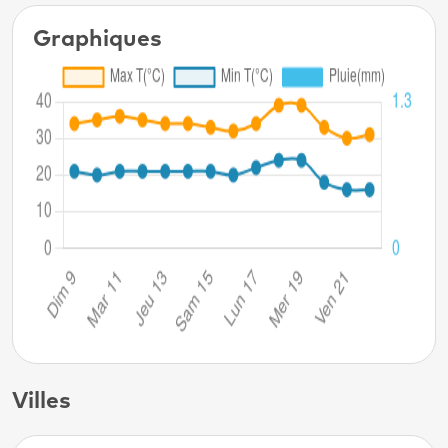
Graphiques
Villes