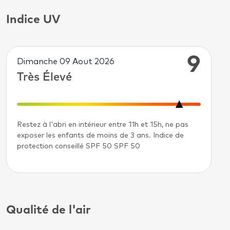
Indice UV
9
Dimanche 09 Aout 2026
Très Élevé
Restez à l'abri en intérieur entre 11h et 15h, ne pas
exposer les enfants de moins de 3 ans. Indice de
protection conseillé SPF 50 SPF 50
Qualité de l'air