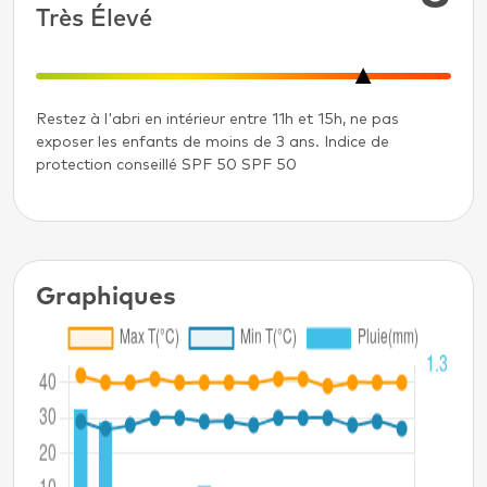
Très Élevé
Restez à l'abri en intérieur entre 11h et 15h, ne pas
exposer les enfants de moins de 3 ans. Indice de
protection conseillé SPF 50 SPF 50
Graphiques