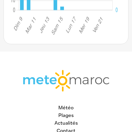
Météo
Plages
Actualités
Contact