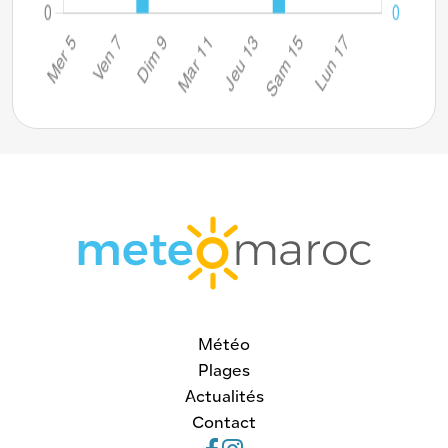
Météo
Plages
Actualités
Contact