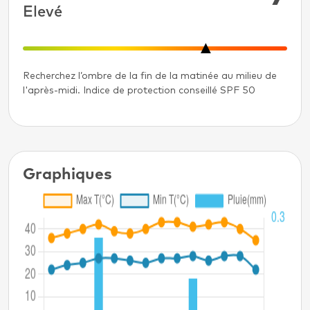
Elevé
Recherchez l’ombre de la fin de la matinée au milieu de
l'après-midi. Indice de protection conseillé SPF 50
Graphiques