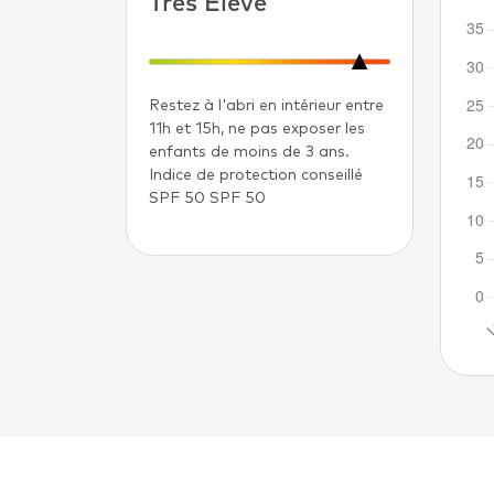
Très Élevé
Restez à l'abri en intérieur entre
11h et 15h, ne pas exposer les
enfants de moins de 3 ans.
Indice de protection conseillé
SPF 50 SPF 50