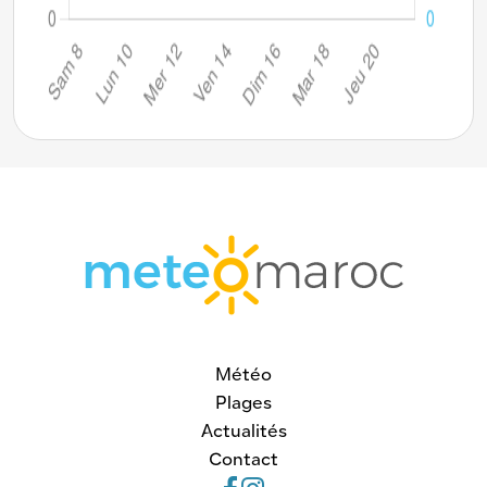
Météo
Plages
Actualités
Contact