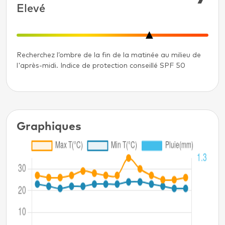
Elevé
Recherchez l’ombre de la fin de la matinée au milieu de
l'après-midi. Indice de protection conseillé SPF 50
Graphiques