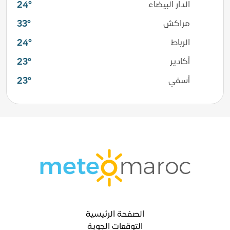
24°
الدار البيضاء
33°
مراكش
24°
الرباط
23°
أكادير
23°
أسفي
الصفحة الرئيسية
التوقعات الجوية