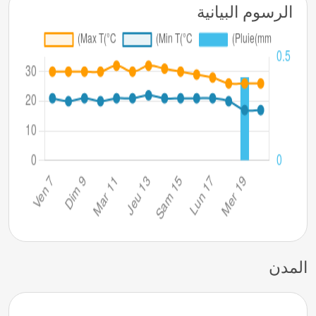
الرسوم البيانية
المدن