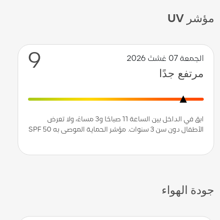
مؤشر UV
9
الجمعة 07 غشث 2026
مرتفع جدًا
ابق في الداخل بين الساعة 11 صباحًا و3 مساءً، ولا تعرض
الأطفال دون سن 3 سنوات. مؤشر الحماية الموصى به SPF 50
جودة الهواء