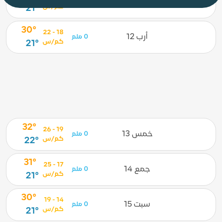
ثلث 11
0 ملم
كم/س
21°
30°
18 - 22
أرب 12
0 ملم
كم/س
21°
32°
19 - 26
خمس 13
0 ملم
كم/س
22°
31°
17 - 25
جمع 14
0 ملم
كم/س
21°
30°
14 - 19
سبت 15
0 ملم
كم/س
21°