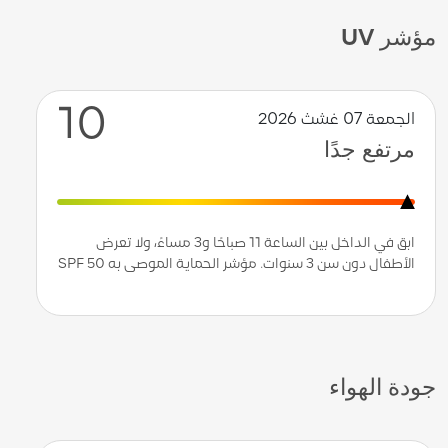
مؤشر UV
10
الجمعة 07 غشث 2026
مرتفع جدًا
ابق في الداخل بين الساعة 11 صباحًا و3 مساءً، ولا تعرض
الأطفال دون سن 3 سنوات. مؤشر الحماية الموصى به SPF 50
جودة الهواء