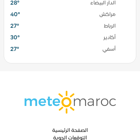
28°
الدار البيضاء
40°
مراكش
27°
الرباط
30°
أكادير
27°
أسفي
الصفحة الرئيسية
التوقعات الجوية