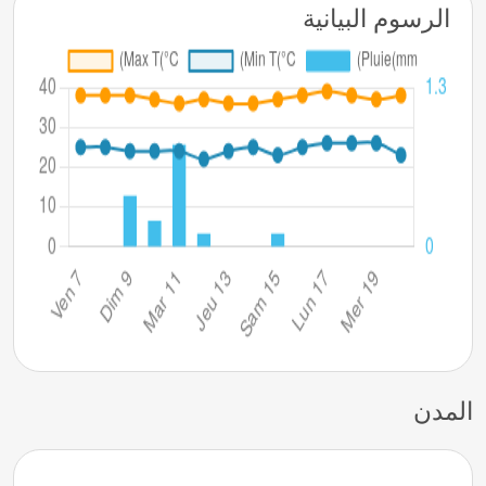
الرسوم البيانية
المدن