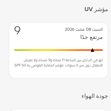
مؤشر UV
9
السبت 08 غشث 2026
مرتفع جدًا
ابق في الداخل بين الساعة 11 صباحًا و3 مساءً، ولا تعرض
الأطفال دون سن 3 سنوات. مؤشر الحماية الموصى به SPF 50
جودة الهواء