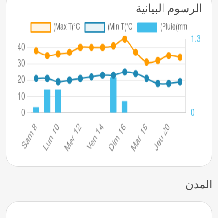
الرسوم البيانية
المدن