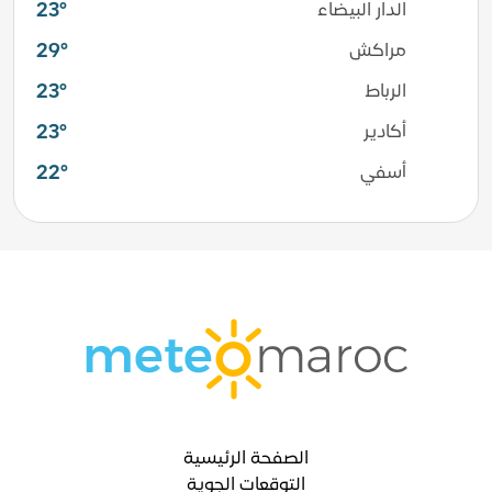
23°
الدار البيضاء
29°
مراكش
23°
الرباط
23°
أكادير
22°
أسفي
الصفحة الرئيسية
التوقعات الجوية