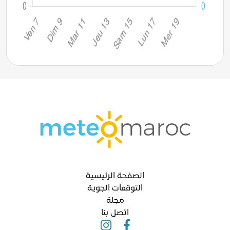
الصفحة الرئيسية
التوقعات الجوية
مجلة
اتصل بنا