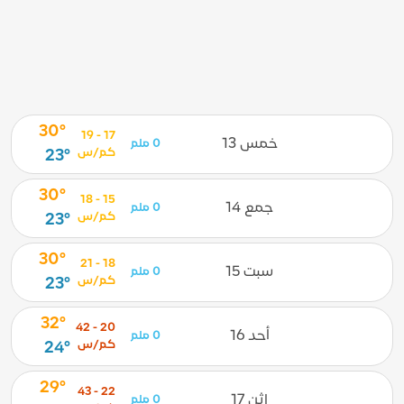
30°
17 - 19
خمس 13
0 ملم
كم/س
23°
30°
15 - 18
جمع 14
0 ملم
كم/س
23°
30°
18 - 21
سبت 15
0 ملم
كم/س
23°
32°
20 - 42
أحد 16
0 ملم
كم/س
24°
29°
22 - 43
إثن 17
0 ملم