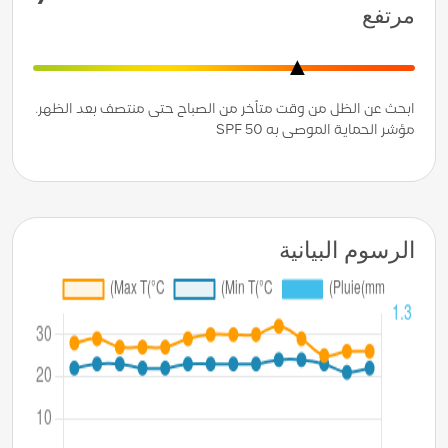
مرتفع
ابحث عن الظل من وقت متأخر من الصباح حتى منتصف بعد الظهر.
مؤشر الحماية الموصى به SPF 50
الرسوم البيانية