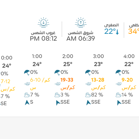
عظمى
الصغرى
22°
34
شروق الشمس
غروب الشمس
08:12 PM
06:39 AM
1:00
2:00
3:00
4:00
0:00
24°
25°
23°
22°
24°
0%
0%
0%
0%
0%
9-20
13-28
19-33
6-10 كم/
7-12
كم/س
كم/س
كم/س
س
كم/س
7 %
3 %
82 %
14 %
7 %
S
SSE
SSE
SSE
SE