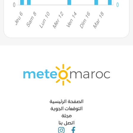
الصفحة الرئيسية
التوقعات الجوية
مجلة
اتصل بنا