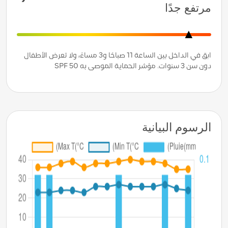
مرتفع جدًا
ابق في الداخل بين الساعة 11 صباحًا و3 مساءً، ولا تعرض الأطفال
دون سن 3 سنوات. مؤشر الحماية الموصى به SPF 50
الرسوم البيانية