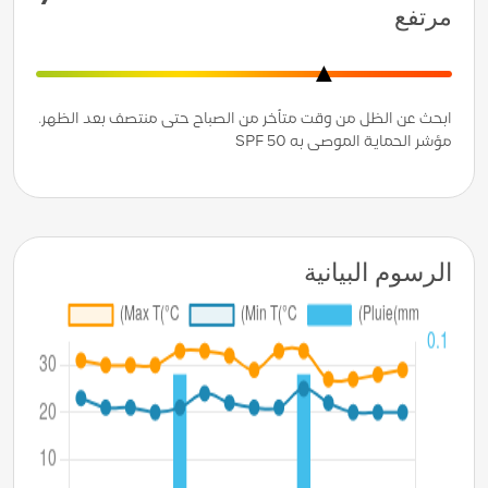
مرتفع
ابحث عن الظل من وقت متأخر من الصباح حتى منتصف بعد الظهر.
مؤشر الحماية الموصى به SPF 50
الرسوم البيانية