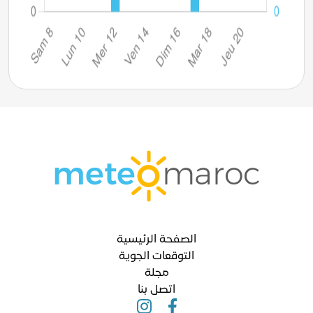
الصفحة الرئيسية
التوقعات الجوية
مجلة
اتصل بنا