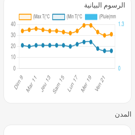
الرسوم البيانية
المدن