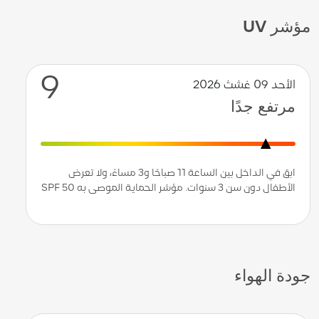
مؤشر UV
9
الأحد 09 غشث 2026
مرتفع جدًا
ابق في الداخل بين الساعة 11 صباحًا و3 مساءً، ولا تعرض
الأطفال دون سن 3 سنوات. مؤشر الحماية الموصى به SPF 50
جودة الهواء