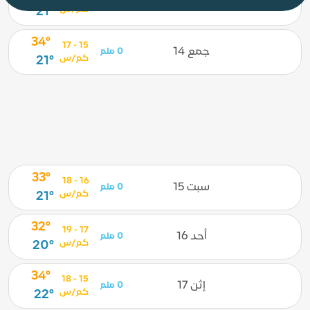
خمس 13
0 ملم
كم/س
21°
34°
15 - 17
جمع 14
0 ملم
كم/س
21°
33°
16 - 18
سبت 15
0 ملم
كم/س
21°
32°
17 - 19
أحد 16
0 ملم
كم/س
20°
34°
15 - 18
إثن 17
0 ملم
كم/س
22°