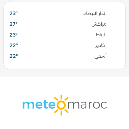
23°
الدار البيضاء
27°
مراكش
23°
الرباط
22°
أكادير
22°
أسفي