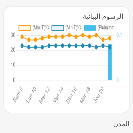
الرسوم البيانية
المدن