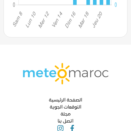
الصفحة الرئيسية
التوقعات الجوية
مجلة
اتصل بنا