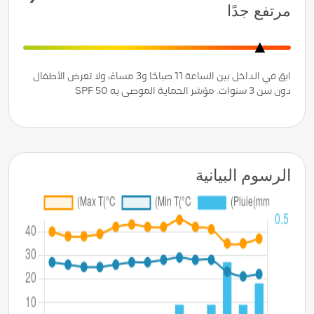
مرتفع جدًا
ابق في الداخل بين الساعة 11 صباحًا و3 مساءً، ولا تعرض الأطفال
دون سن 3 سنوات. مؤشر الحماية الموصى به SPF 50
الرسوم البيانية