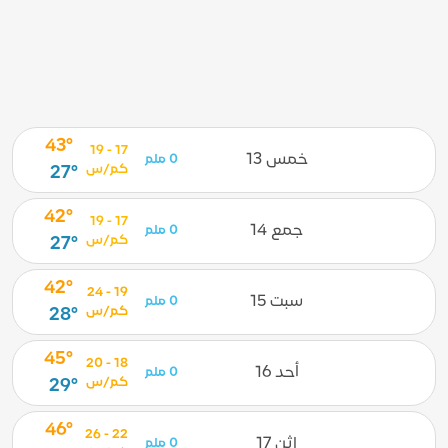
43°
17 - 19
خمس 13
0 ملم
كم/س
27°
42°
17 - 19
جمع 14
0 ملم
كم/س
27°
42°
19 - 24
سبت 15
0 ملم
كم/س
28°
45°
18 - 20
أحد 16
0 ملم
كم/س
29°
46°
22 - 26
إثن 17
0 ملم