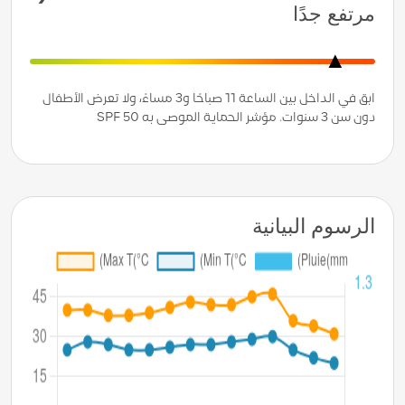
مرتفع جدًا
ابق في الداخل بين الساعة 11 صباحًا و3 مساءً، ولا تعرض الأطفال
دون سن 3 سنوات. مؤشر الحماية الموصى به SPF 50
الرسوم البيانية