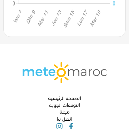
الصفحة الرئيسية
التوقعات الجوية
مجلة
اتصل بنا